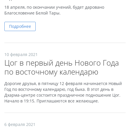
18 апреля, по окончании учений, будет даровано
Благословение Белой Тары.
Подробнее
10 февраля 2021
Цог в первый день Нового Года
по восточному календарю
Дорогие друзья, в пятницу 12 февраля начинается Новый
Год по восточному календарю, год быка. В этот день в
Дхарма-центре состоится праздничное подношение Цог.
Начало в 19:15. Приглашаются все желающие.
6 февраля 2021