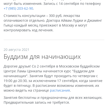
могут быть изменения. Запись с 14 сентября по телефону
+7 (985) 203-62-90
.
Стоимость консультации – 300 руб, лекарства
оплачиваются отдельно. Доктора Айвам Луджи и Джамянг
Гьяцо каждый месяц приезжают в Москву и могут
контролировать ход лечения.
20 августа 2021
Буддизм для начинающих
Дорогие друзья! Со 2 сентября в Московском буддийском
Центре Ламы Цонкапы начинается курс "Буддизм для
начинающих". Занятия будут проходить по четвергам с
19:00 до 20:30, за исключением 17 сентября, когда занятие
будет в пятницу. В расписании возможны изменения, их
можно видеть на странице
расписания
.
Занятия бесплатны и предназначены для всех желающих.
Предварительная запись не требуется.