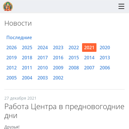
Новости
Последние
2026
2025
2024
2023
2022
2021
2020
2019
2018
2017
2016
2015
2014
2013
2012
2011
2010
2009
2008
2007
2006
2005
2004
2003
2002
27 декабря 2021
Работа Центра в предновогодние
дни
Друзья!