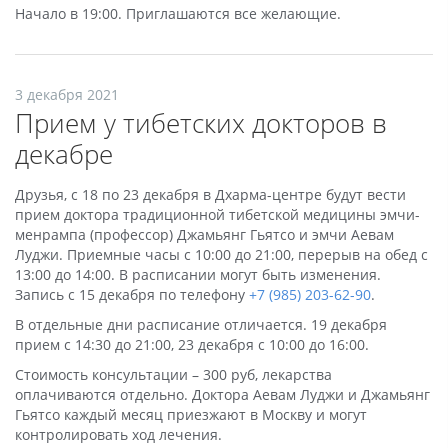
Начало в 19:00. Приглашаются все желающие.
3 декабря 2021
Прием у тибетских докторов в
декабре
Друзья, с 18 по 23 декабря в Дхарма-центре будут вести
прием доктора традиционной тибетской медицины эмчи-
менрампа (профессор) Джамьянг Гьятсо и эмчи Аевам
Луджи. Приемные часы с 10:00 до 21:00, перерыв на обед с
13:00 до 14:00. В расписании могут быть изменения.
Запись с 15 декабря по телефону
+7 (985) 203-62-90
.
В отдельные дни расписание отличается. 19 декабря
прием с 14:30 до 21:00, 23 декабря с 10:00 до 16:00.
Стоимость консультации – 300 руб, лекарства
оплачиваются отдельно. Доктора Аевам Луджи и Джамьянг
Гьятсо каждый месяц приезжают в Москву и могут
контролировать ход лечения.