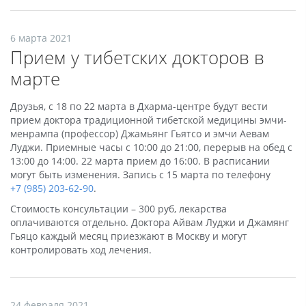
6 марта 2021
Прием у тибетских докторов в
марте
Друзья, с 18 по 22 марта в Дхарма-центре будут вести
прием доктора традиционной тибетской медицины эмчи-
менрампа (профессор) Джамьянг Гьятсо и эмчи Аевам
Луджи. Приемные часы с 10:00 до 21:00, перерыв на обед с
13:00 до 14:00. 22 марта прием до 16:00. В расписании
могут быть изменения. Запись с 15 марта по телефону
+7 (985) 203-62-90
.
Стоимость консультации – 300 руб, лекарства
оплачиваются отдельно. Доктора Айвам Луджи и Джамянг
Гьяцо каждый месяц приезжают в Москву и могут
контролировать ход лечения.
24 февраля 2021