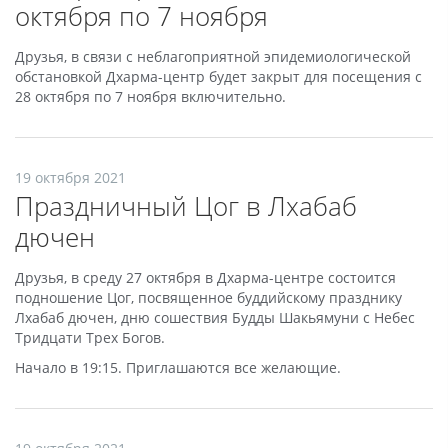
октября по 7 ноября
Друзья, в связи с неблагоприятной эпидемиологической
обстановкой Дхарма-центр будет закрыт для посещения с
28 октября по 7 ноября включительно.
19 октября 2021
Праздничный Цог в Лхабаб
дючен
Друзья, в среду 27 октября в Дхарма-центре состоится
подношение Цог, посвященное буддийскому празднику
Лхабаб дючен, дню сошествия Будды Шакьямуни с Небес
Тридцати Трех Богов.
Начало в 19:15. Приглашаются все желающие.