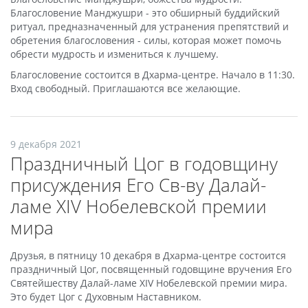
Благословение Манджушри - это обширный буддийский
ритуал, предназначенный для устранения препятствий и
обретения благословения - силы, которая может помочь
обрести мудрость и измениться к лучшему.
Благословение состоится в Дхарма-центре. Начало в 11:30.
Вход свободный. Приглашаются все желающие.
9 декабря 2021
Праздничный Цог в годовщину
присуждения Его Св-ву Далай-
ламе ХIV Нобелевской премии
мира
Друзья, в пятницу 10 декабря в Дхарма-центре состоится
праздничный Цог, посвященный годовщине вручения Его
Святейшеству Далай-ламе XIV Нобелевской премии мира.
Это будет Цог с Духовным Наставником.