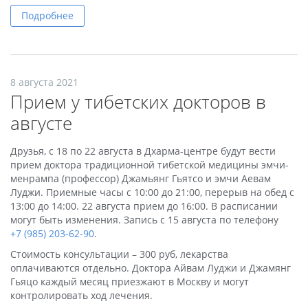
Подробнее
8 августа 2021
Прием у тибетских докторов в
августе
Друзья, с 18 по 22 августа в Дхарма-центре будут вести
прием доктора традиционной тибетской медицины эмчи-
менрампа (профессор) Джамьянг Гьятсо и эмчи Аевам
Луджи. Приемные часы с 10:00 до 21:00, перерыв на обед с
13:00 до 14:00. 22 августа прием до 16:00. В расписании
могут быть изменения. Запись с 15 августа по телефону
+7 (985) 203-62-90
.
Стоимость консультации – 300 руб, лекарства
оплачиваются отдельно. Доктора Айвам Луджи и Джамянг
Гьяцо каждый месяц приезжают в Москву и могут
контролировать ход лечения.