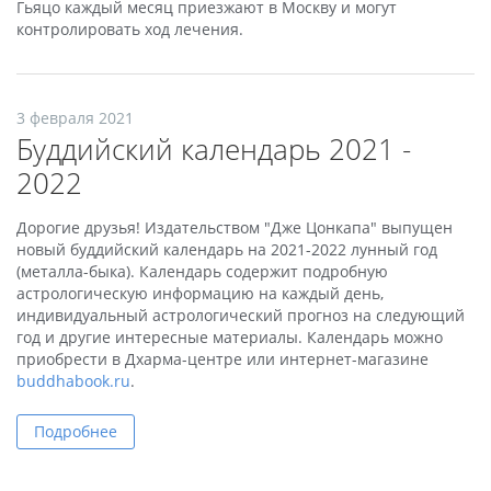
Гьяцо каждый месяц приезжают в Москву и могут
контролировать ход лечения.
3 февраля 2021
Буддийский календарь 2021 -
2022
Дорогие друзья! Издательством "Дже Цонкапа" выпущен
новый буддийский календарь на 2021-2022 лунный год
(металла-быка). Календарь содержит подробную
астрологическую информацию на каждый день,
индивидуальный астрологический прогноз на следующий
год и другие интересные материалы. Календарь можно
приобрести в Дхарма-центре или интернет-магазине
buddhabook.ru
.
Подробнее