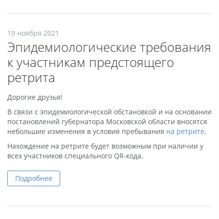
19 ноября 2021
Эпидемиологические требования
к участникам предстоящего
ретрита
Дорогие друзья!
В связи с эпидемиологической обстановкой и на основании
постановлений губернатора Московской области вносятся
небольшие изменения в условия пребывания
на ретрите
.
Нахождение на ретрите будет возможным при наличии у
всех участников специального QR-кода.
Подробнее