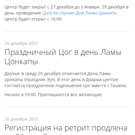
Центр будет закрыт с 27 декабря до 2 января. 29 декабря в
день проведения
Цога по случаю Дня Ламы Цонкапы
Центр будет открыт с 16:00.
26 декабря 2021
Праздничный Цог в день Ламы
Цонкапы
Друзья, в среду 29 декабря отмечается День Ламы
Цонкапы (праздник Зул). В этот день в Дхарма-центре
состоится праздничное подношение Цог вместе с Гешела.
Начало в 19:00. Приглашаются все желающие.
16 декабря 2021
Регистрация на ретрит продлена