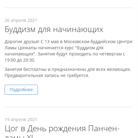
26 апреля 2021
Буддизм для начинающих
Дорогие друзья! С 13 мая в Московском буддийском Центре
Ламы Цонкапы начинается курс "Буддизм для
начинающих". Занятия будут проходить по четвергам с
19:00 до 20:30.
Занятия бесплатны и предназначены для всех желающих.
Предварительная запись не требуется.
Подробнее
19 апреля 2021
Цог в День рождения Панчен-
ламы XI