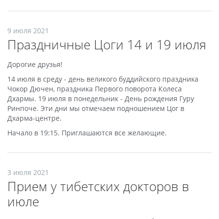
9 июля 2021
Праздничные Цоги 14 и 19 июля
Дорогие друзья!
14 июля в среду - день великого буддийского праздника
Чокор Дючен, праздника Первого поворота Колеса
Дхармы. 19 июля в понедельник - День рождения Гуру
Ринпоче. Эти дни мы отмечаем подношением Цог в
Дхарма-центре.
Начало в 19:15. Приглашаются все желающие.
3 июля 2021
Прием у тибетских докторов в
июле