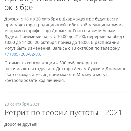
октябре
Друзья, с 16 по 20 октября в Дхарма-центре будут вести
прием доктора традиционной тибетской медицины эмчи-
менрампа (профессор) Джамьянг Гьятсо и эмчи Аевам
Луджи. Приемные часы с 10:00 до 21:00, перерыв на обед с
13:00 до 14:00. 20 октября прием до 16:00. В расписании
могут быть изменения. Запись с 13 октября по телефону
+7 (985) 203-62-90
.
Стоимость консультации – 300 руб, лекарства
оплачиваются отдельно. Доктора Аевам Луджи и Джамьянг
Гьятсо каждый месяц приезжают в Москву и могут
контролировать ход лечения.
23 сентября 2021
Ретрит по теории пустоты - 2021
Дорогие друзья!