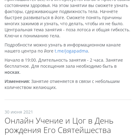
состоянием здоровья. На этом занятии вы сможете узнать
факторы, сдерживающие подвижность тела. Начнёте
быстрее развиваться в йоге. Сможете понять причины
многих зажимов и узнать, что делать, чтобы их не было.
Центральная тема занятия - поза лотоса и общая гибкость.
Ключи к пониманию тела.
Подробности можно узнать в информационном канале
нашего центра по йоге
t.me/jogapadma
.
Начало в 19:00. Длительность занятия - 2 часа. Занятие
бесплатное. Для посещения зала необходимо быть в
носках
.
Изменения:
Занятие отменяется в связи с небольшим
количеством желающих.
30 июня 2021
Онлайн Учение и Цог в День
рождения Его Святейшества