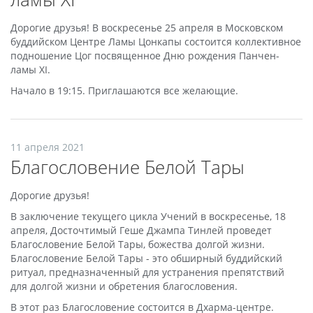
Дорогие друзья! В воскресенье 25 апреля в Московском
буддийском Центре Ламы Цонкапы состоится коллективное
подношение Цог посвященное Дню рождения Панчен-
ламы XI.
Начало в 19:15. Приглашаются все желающие.
11 апреля 2021
Благословение Белой Тары
Дорогие друзья!
В заключение текущего цикла Учений в воскресенье, 18
апреля, Досточтимый Геше Джампа Тинлей проведет
Благословение Белой Тары, божества долгой жизни.
Благословение Белой Тары - это обширный буддийский
ритуал, предназначенный для устранения препятствий
для долгой жизни и обретения благословения.
В этот раз Благословение состоится в Дхарма-центре.