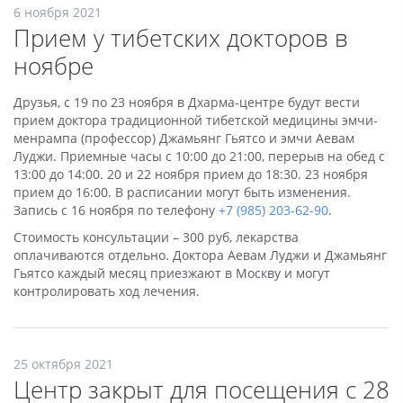
6 ноября 2021
Прием у тибетских докторов в
ноябре
Друзья, с 19 по 23 ноября в Дхарма-центре будут вести
прием доктора традиционной тибетской медицины эмчи-
менрампа (профессор) Джамьянг Гьятсо и эмчи Аевам
Луджи. Приемные часы с 10:00 до 21:00, перерыв на обед с
13:00 до 14:00. 20 и 22 ноября прием до 18:30. 23 ноября
прием до 16:00. В расписании могут быть изменения.
Запись с 16 ноября по телефону
+7 (985) 203-62-90
.
Стоимость консультации – 300 руб, лекарства
оплачиваются отдельно. Доктора Аевам Луджи и Джамьянг
Гьятсо каждый месяц приезжают в Москву и могут
контролировать ход лечения.
25 октября 2021
Центр закрыт для посещения с 28