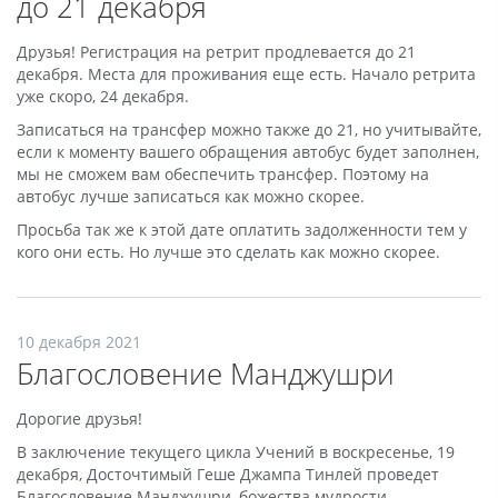
до 21 декабря
Друзья! Регистрация на ретрит продлевается до 21
декабря. Места для проживания еще есть. Начало ретрита
уже скоро, 24 декабря.
Записаться на трансфер можно также до 21, но учитывайте,
если к моменту вашего обращения автобус будет заполнен,
мы не сможем вам обеспечить трансфер. Поэтому на
автобус лучше записаться как можно скорее.
Просьба так же к этой дате оплатить задолженности тем у
кого они есть. Но лучше это сделать как можно скорее.
10 декабря 2021
Благословение Манджушри
Дорогие друзья!
В заключение текущего цикла Учений в воскресенье, 19
декабря, Досточтимый Геше Джампа Тинлей проведет
Благословение Манджушри, божества мудрости.