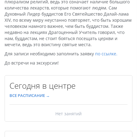
плюрализм религий, ведь это означает наличие большого
количества лекарств, которые помогают людям. Сам
Духовный Лидер буддистов Его Святейшество Далай-лама
XIV, по всему миру неустанно повторяет, что быть хорошим
человеком намного важнее, чем быть буддистом. Также
недавно на лекциях Драгоценный Учитель говорил, что
нам, буддистам, не стоит бояться посещать церкви и
мечети, ведь это воистину святые места.
Для записи необходимо заполнить заявку
по ссылке.
До встречи на экскурсии!
Сегодня в центре
ВСЕ РАСПИСАНИЕ →
Нет занятий