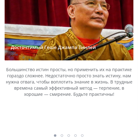
Досточтимый Геше Джампа Тинлей
Большинство истин просты, но применить их на практике
гораздо сложнее. Недостаточно просто знать истину, нам
нужна отвага, чтобы воплотить знание в жизнь. В трудные
времена самый эффективный метод — терпение, в
хорошие — смирение. Будьте практичны!