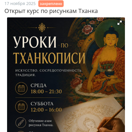
17 ноября 2025
закреплено
Открыт курс по рисункам Тханка