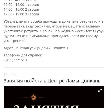
10:00 - 12:00 1 сессия
14:00 - 16:00 2 сессия
17:00 - 19:00 3 сессия
Убедительная просьба приходить до начала ретрита или в
перерывах между сессиями, чтобы не мешать остальным
участникам ретрита. С собой необходимо иметь текст Гуру-
пуджи, чётки и ритуальные принадлежности (по своему
усмотрению).
Адрес: Мытная улица, дом 23, корпус 1
Телефоны для справок:
8(499)2371513
10 июля
Занятия по Йога в Центре Ламы Цонкапы