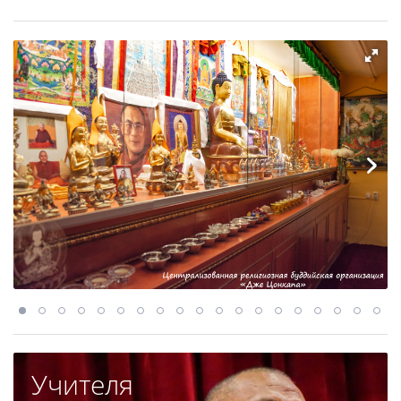
Учителя