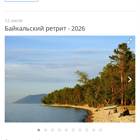
12 июля
Байкальский ретрит - 2026