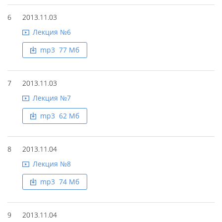
6
2013.11.03
Лекция №6
mp3 77 Mб
7
2013.11.03
Лекция №7
mp3 62 Mб
8
2013.11.04
Лекция №8
mp3 74 Mб
9
2013.11.04