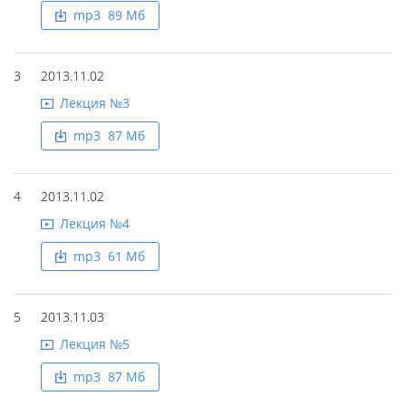
mp3 89 Mб
3
2013.11.02
Лекция №3
mp3 87 Mб
4
2013.11.02
Лекция №4
mp3 61 Mб
5
2013.11.03
Лекция №5
mp3 87 Mб