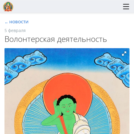
← НОВОСТИ
5 февраля
Волонтерская деятельность