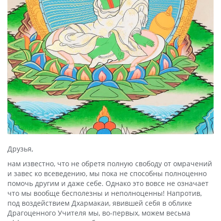
Друзья,
нам известно, что не обретя полную свободу от омрачений
и завес ко всеведению, мы пока не способны полноценно
помочь другим и даже себе. Однако это вовсе не означает
что мы вообще бесполезны и неполноценны! Напротив,
под воздействием Дхармакаи, явившей себя в облике
Драгоценного Учителя мы, во-первых, можем весьма