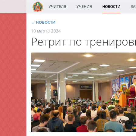
УЧИТЕЛЯ
УЧЕНИЯ
НОВОСТИ
ЗА
← НОВОСТИ
10 марта 2024
Ретрит по тренировк