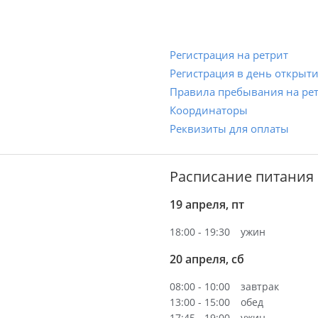
Регистрация на ретрит
Регистрация в день открыт
Правила пребывания на ре
Координаторы
Реквизиты для оплаты
Расписание питания
19 апреля, пт
18:00 - 19:30
ужин
20 апреля, сб
08:00 - 10:00
завтрак
13:00 - 15:00
обед
17:45 - 19:00
ужин