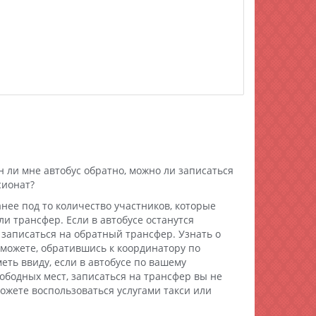
 ли мне автобус обратно, можно ли записаться
сионат?
нее под то количество участников, которые
и трансфер. Если в автобусе останутся
 записаться на обратный трансфер. Узнать о
можете, обратившись к координатору по
еть ввиду, если в автобусе по вашему
ободных мест, записаться на трансфер вы не
можете воспользоваться услугами такси или