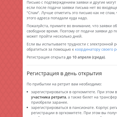
Письмо с подтверждением заявки и другие могут 
если после подачи заявки письма нет во входящ
"Спам". Лучше отметить это письмо как не спам,
этого адреса попадали куда надо.
Пожалуйста, примите во внимание, что заявки 
свободное время. Поэтому от подачи заявки до
может пройти несколько дней.
Если вы испытываете трудности с электронной 
обратиться за помощью к
координатору своего р
Регистрация открыта
до 10 апреля (среда)
.
Регистрация в день открытия
По прибытии на ретрит вам необходимо:
зарегистрироваться в оргкомитете. При этом 
участника ретрита
, а также билет на трансфер
приобрели заранее.
зарегистрироваться в пансионате. Корпус рег
регистрации в оргкомитете. При этом вы получ