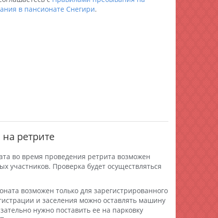
ания в пансионате Снегири
.
 на ретрите
ата во время проведения ретрита возможен
ых участников. Проверка будет осуществляться
оната возможен только для зарегистрированного
гистрации и заселения можно оставлять машину
бязательно нужно поставить ее на парковку