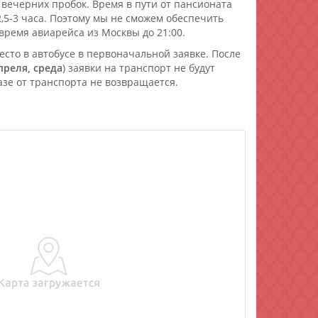
вечерних пробок. Время в пути от пансионата
2,5-3 часа. Поэтому мы не сможем обеспечить
время авиарейса из Москвы до 21:00.
сто в автобусе в первоначальной заявке. После
преля, среда
) заявки на транспорт не будут
азе от транспорта не возвращается.