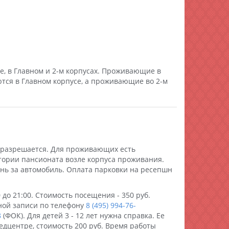
ые, в Главном и 2-м корпусах. Проживающие в
ются в Главном корпусе, а проживающие во 2-м
разрешается. Для проживающих есть
тории пансионата возле корпуса проживания.
ень за автомобиль. Оплата парковки на ресепшн
 до 21:00. Стоимость посещения - 350 руб.
ой записи по телефону
8 (495) 994-76-
8
(ФОК). Для детей 3 - 12 лет нужна справка. Ее
дцентре, стоимость 200 руб. Время работы