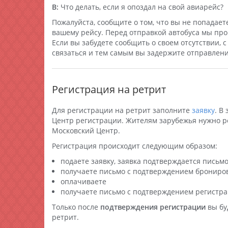
В:
Что делать, если я опоздал на свой авиарейс?
Пожалуйста, сообщите о том, что вы не попадае
вашему рейсу. Перед отправкой автобуса мы пров
Если вы забудете сообщить о своем отсутствии, с
связаться и тем самым вы задержите отправлени
Регистрация на ретрит
Для регистрации на ретрит заполните
заявку
. В
Центр регистрации. Жителям зарубежья нужно р
Московский Центр.
Регистрация происходит следующим образом:
подаете заявку, заявка подтверждается письм
получаете письмо с подтверждением брониро
оплачиваете
получаете письмо с подтверждением регистр
Только после
подтверждения регистрации
вы бу
ретрит.