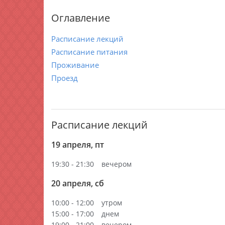
Оглавление
Расписание лекций
Расписание питания
Проживание
Проезд
Расписание лекций
19 апреля, пт
19:30 - 21:30
вечером
20 апреля, сб
10:00 - 12:00
утром
15:00 - 17:00
днем
19:00 - 21:00
вечером