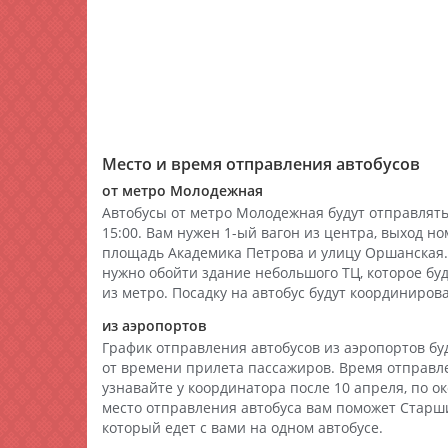
Место и время отправления автобусов
от метро Молодежная
Автобусы от метро Молодежная будут отправлять
15:00. Вам нужен 1-ый вагон из центра, выход но
площадь Академика Петрова и улицу Оршанская.
нужно обойти здание небольшого ТЦ, которое буд
из метро. Посадку на автобус будут координиров
из аэропортов
График отправления автобусов из аэропортов бу
от времени прилета пассажиров. Время отправле
узнавайте у координатора после 10 апреля, по 
место отправления автобуса вам поможет Старш
который едет с вами на одном автобусе.