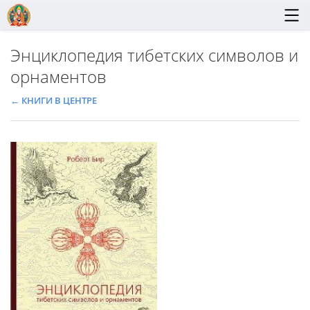
Энциклопедия тибетских символов и
орнаментов
← КНИГИ В ЦЕНТРЕ